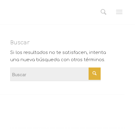
Buscar
Si los resultados no te satisfacen, intenta
una nueva búsqueda con otros términos.