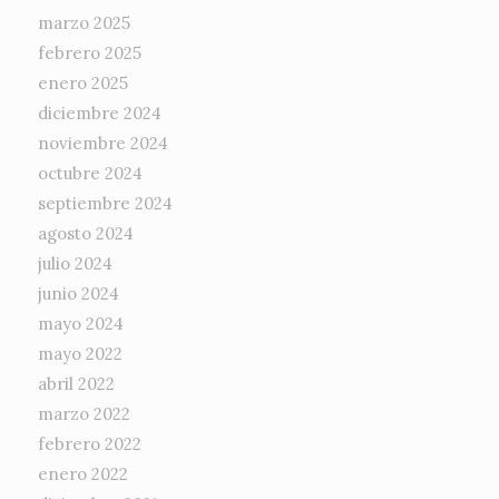
marzo 2025
febrero 2025
enero 2025
diciembre 2024
noviembre 2024
octubre 2024
septiembre 2024
agosto 2024
julio 2024
junio 2024
mayo 2024
mayo 2022
abril 2022
marzo 2022
febrero 2022
enero 2022