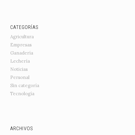
CATEGORÍAS
Agricultura
Empresas
Ganadería
Lechería
Noticias
Personal
Sin categoría
Tecnología
ARCHIVOS