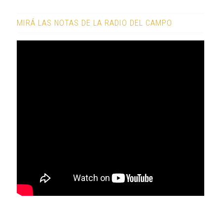
MIRÁ LAS NOTAS DE LA RADIO DEL CAMPO