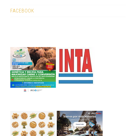
FACEBOOK