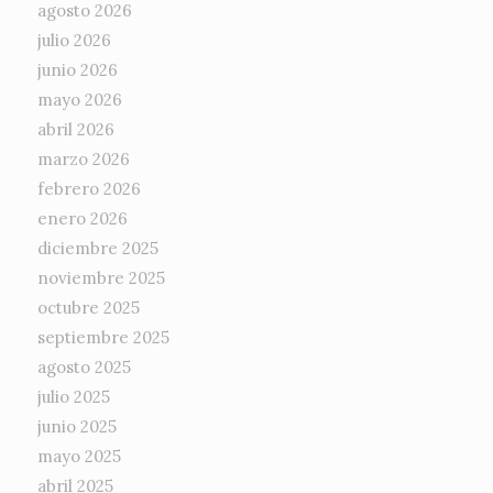
agosto 2026
julio 2026
junio 2026
mayo 2026
abril 2026
marzo 2026
febrero 2026
enero 2026
diciembre 2025
noviembre 2025
octubre 2025
septiembre 2025
agosto 2025
julio 2025
junio 2025
mayo 2025
abril 2025