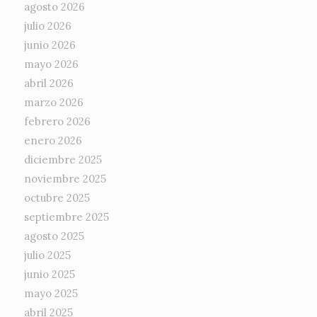
agosto 2026
julio 2026
junio 2026
mayo 2026
abril 2026
marzo 2026
febrero 2026
enero 2026
diciembre 2025
noviembre 2025
octubre 2025
septiembre 2025
agosto 2025
julio 2025
junio 2025
mayo 2025
abril 2025