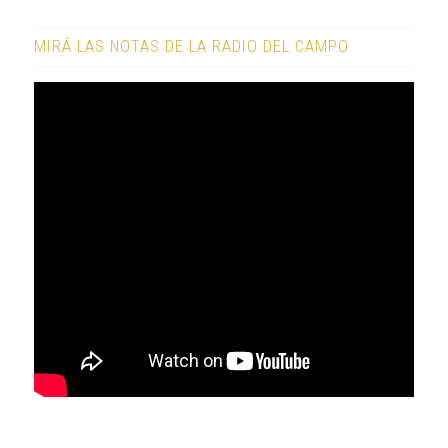
MIRÁ LAS NOTAS DE LA RADIO DEL CAMPO