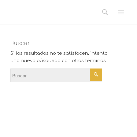
Buscar
Si los resultados no te satisfacen, intenta
una nueva búsqueda con otros términos.