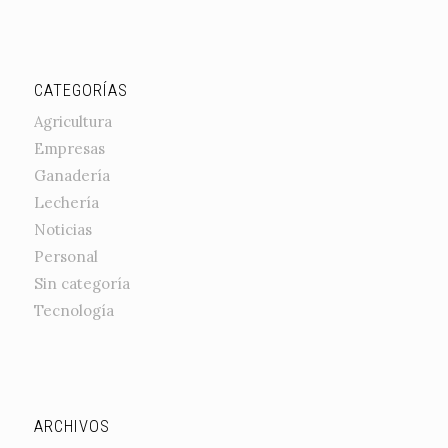
CATEGORÍAS
Agricultura
Empresas
Ganadería
Lechería
Noticias
Personal
Sin categoría
Tecnología
ARCHIVOS