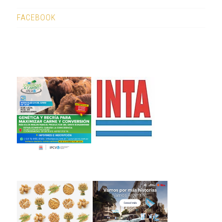
FACEBOOK