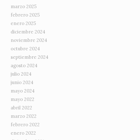
marzo 2025
febrero 2025
enero 2025
diciembre 2024
noviembre 2024
octubre 2024
septiembre 2024
agosto 2024
julio 2024
junio 2024
mayo 2024
mayo 2022
abril 2022
marzo 2022
febrero 2022
enero 2022