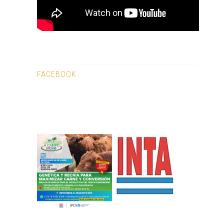
FACEBOOK