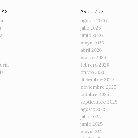
ÍAS
ARCHIVOS
ra
agosto 2026
s
julio 2026
a
junio 2026
mayo 2026
abril 2026
marzo 2026
oría
febrero 2026
ía
enero 2026
diciembre 2025
noviembre 2025
octubre 2025
septiembre 2025
agosto 2025
julio 2025
junio 2025
mayo 2025