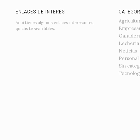
ENLACES DE INTERÉS
CATEGOR
Agricultu
Aquí tienes algunos enlaces interesantes,
Empresa
quizás te sean útiles.
Ganaderí
Lechería
Noticias
Personal
Sin categ
Tecnolog