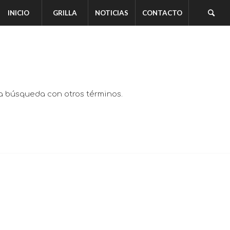
INICIO
GRILLA
NOTICIAS
CONTACTO
va búsqueda con otros términos.