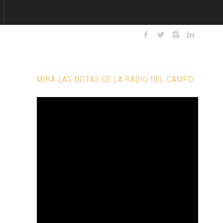
MIRÁ LAS NOTAS DE LA RADIO DEL CAMPO