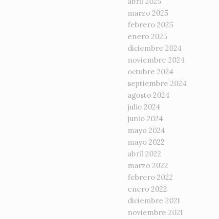
abril 2025
marzo 2025
febrero 2025
enero 2025
diciembre 2024
noviembre 2024
octubre 2024
septiembre 2024
agosto 2024
julio 2024
junio 2024
mayo 2024
mayo 2022
abril 2022
marzo 2022
febrero 2022
enero 2022
diciembre 2021
noviembre 2021