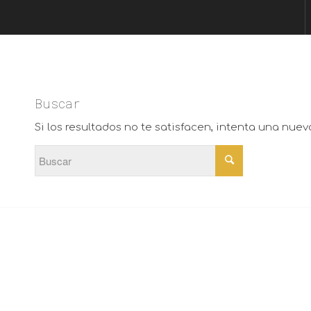
Buscar
Si los resultados no te satisfacen, intenta una nue