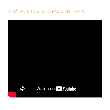
MIRÁ LAS NOTAS DE LA RADIO DEL CAMPO