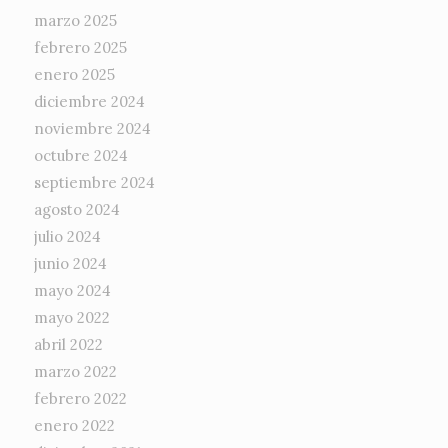
marzo 2025
febrero 2025
enero 2025
diciembre 2024
noviembre 2024
octubre 2024
septiembre 2024
agosto 2024
julio 2024
junio 2024
mayo 2024
mayo 2022
abril 2022
marzo 2022
febrero 2022
enero 2022