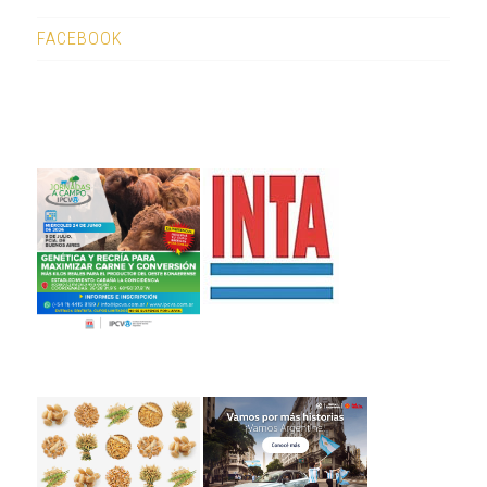
FACEBOOK