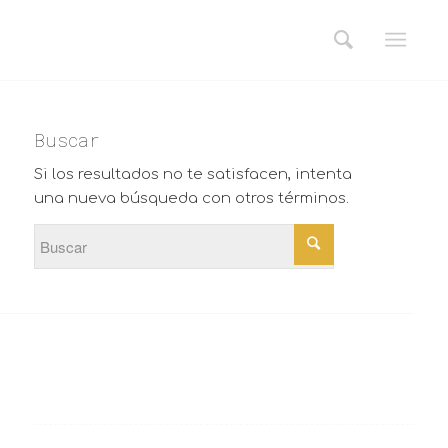
Buscar
Si los resultados no te satisfacen, intenta
una nueva búsqueda con otros términos.