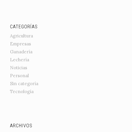
CATEGORÍAS
Agricultura
Empresas
Ganadería
Lechería
Noticias
Personal
Sin categoría
Tecnología
ARCHIVOS