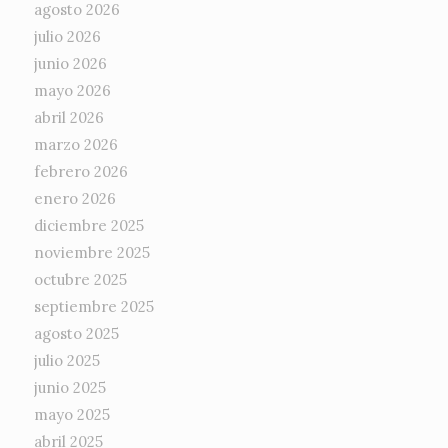
agosto 2026
julio 2026
junio 2026
mayo 2026
abril 2026
marzo 2026
febrero 2026
enero 2026
diciembre 2025
noviembre 2025
octubre 2025
septiembre 2025
agosto 2025
julio 2025
junio 2025
mayo 2025
abril 2025