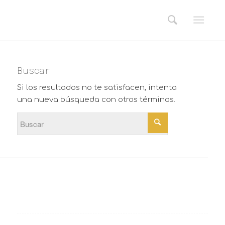
Buscar
Si los resultados no te satisfacen, intenta
una nueva búsqueda con otros términos.