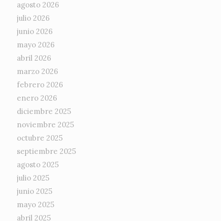
agosto 2026
julio 2026
junio 2026
mayo 2026
abril 2026
marzo 2026
febrero 2026
enero 2026
diciembre 2025
noviembre 2025
octubre 2025
septiembre 2025
agosto 2025
julio 2025
junio 2025
mayo 2025
abril 2025