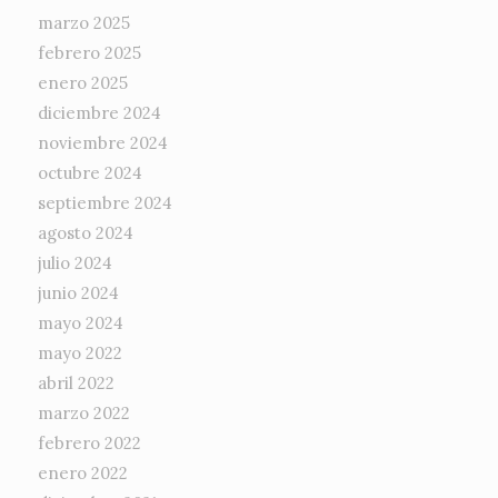
marzo 2025
febrero 2025
enero 2025
diciembre 2024
noviembre 2024
octubre 2024
septiembre 2024
agosto 2024
julio 2024
junio 2024
mayo 2024
mayo 2022
abril 2022
marzo 2022
febrero 2022
enero 2022