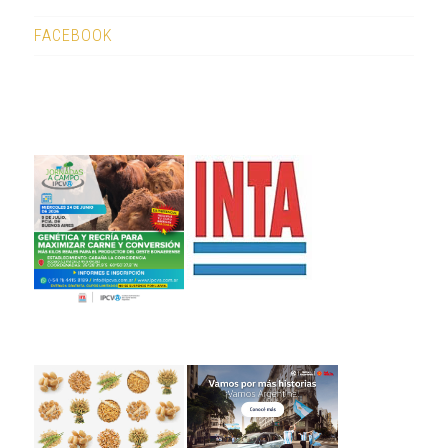
FACEBOOK