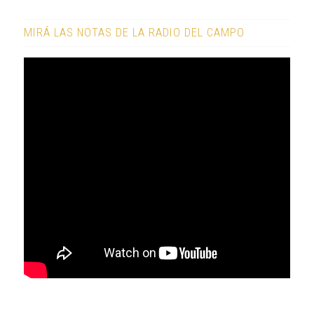
MIRÁ LAS NOTAS DE LA RADIO DEL CAMPO