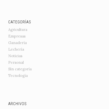
CATEGORÍAS
Agricultura
Empresas
Ganadería
Lechería
Noticias
Personal
Sin categoría
Tecnología
ARCHIVOS