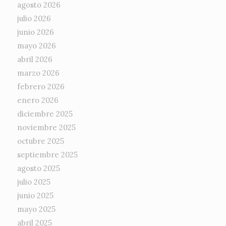
agosto 2026
julio 2026
junio 2026
mayo 2026
abril 2026
marzo 2026
febrero 2026
enero 2026
diciembre 2025
noviembre 2025
octubre 2025
septiembre 2025
agosto 2025
julio 2025
junio 2025
mayo 2025
abril 2025