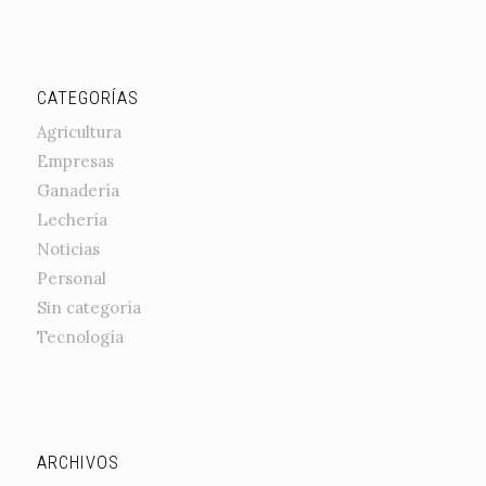
CATEGORÍAS
Agricultura
Empresas
Ganadería
Lechería
Noticias
Personal
Sin categoría
Tecnología
ARCHIVOS