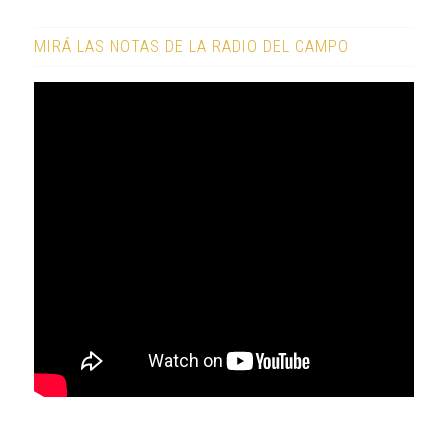
MIRÁ LAS NOTAS DE LA RADIO DEL CAMPO