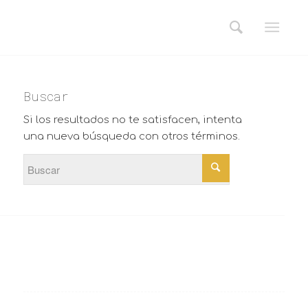
Buscar
Si los resultados no te satisfacen, intenta
una nueva búsqueda con otros términos.