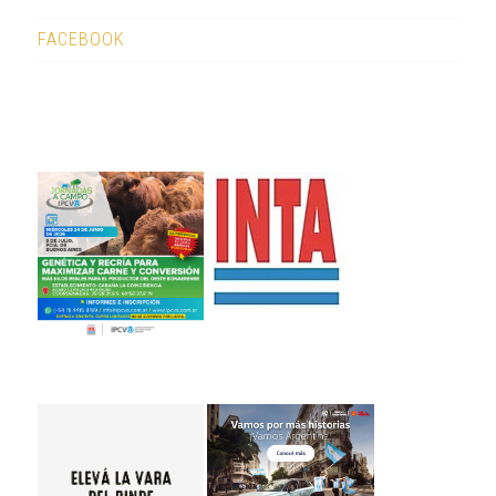
FACEBOOK