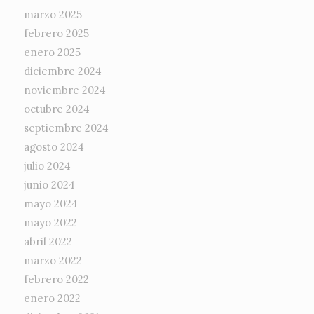
marzo 2025
febrero 2025
enero 2025
diciembre 2024
noviembre 2024
octubre 2024
septiembre 2024
agosto 2024
julio 2024
junio 2024
mayo 2024
mayo 2022
abril 2022
marzo 2022
febrero 2022
enero 2022