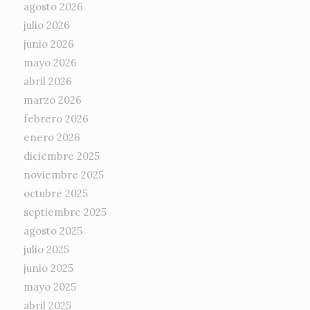
agosto 2026
julio 2026
junio 2026
mayo 2026
abril 2026
marzo 2026
febrero 2026
enero 2026
diciembre 2025
noviembre 2025
octubre 2025
septiembre 2025
agosto 2025
julio 2025
junio 2025
mayo 2025
abril 2025