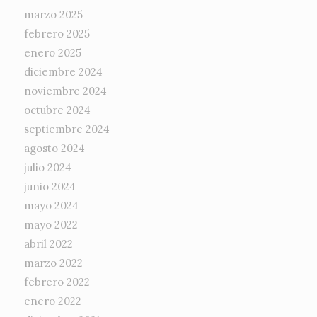
marzo 2025
febrero 2025
enero 2025
diciembre 2024
noviembre 2024
octubre 2024
septiembre 2024
agosto 2024
julio 2024
junio 2024
mayo 2024
mayo 2022
abril 2022
marzo 2022
febrero 2022
enero 2022