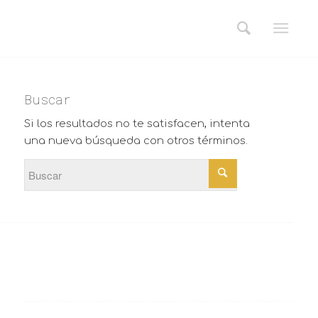
Buscar
Si los resultados no te satisfacen, intenta
una nueva búsqueda con otros términos.