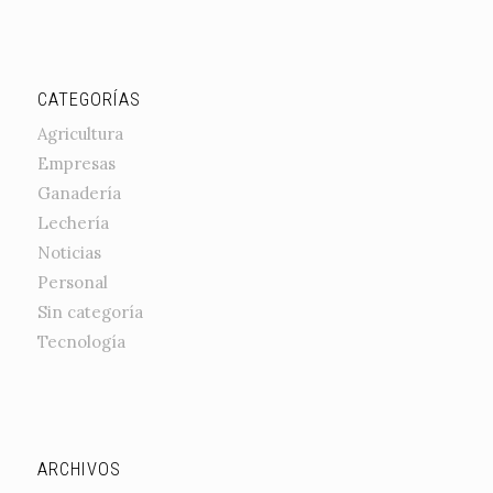
CATEGORÍAS
Agricultura
Empresas
Ganadería
Lechería
Noticias
Personal
Sin categoría
Tecnología
ARCHIVOS