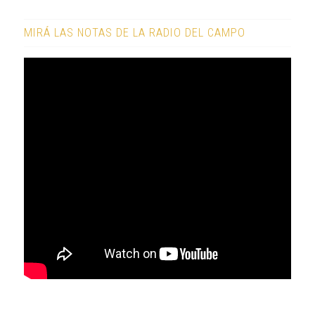
MIRÁ LAS NOTAS DE LA RADIO DEL CAMPO