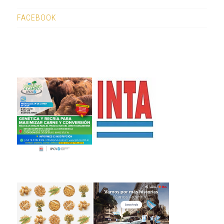
FACEBOOK