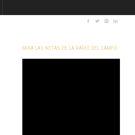
MIRÁ LAS NOTAS DE LA RADIO DEL CAMPO