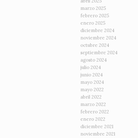
abril 2025
marzo 2025
febrero 2025
enero 2025
diciembre 2024
noviembre 2024
octubre 2024
septiembre 2024
agosto 2024
julio 2024
junio 2024
mayo 2024
mayo 2022
abril 2022
marzo 2022
febrero 2022
enero 2022
diciembre 2021
noviembre 2021