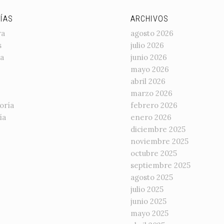
ÍAS
ARCHIVOS
ra
agosto 2026
s
julio 2026
a
junio 2026
mayo 2026
abril 2026
marzo 2026
oría
febrero 2026
ía
enero 2026
diciembre 2025
noviembre 2025
octubre 2025
septiembre 2025
agosto 2025
julio 2025
junio 2025
mayo 2025