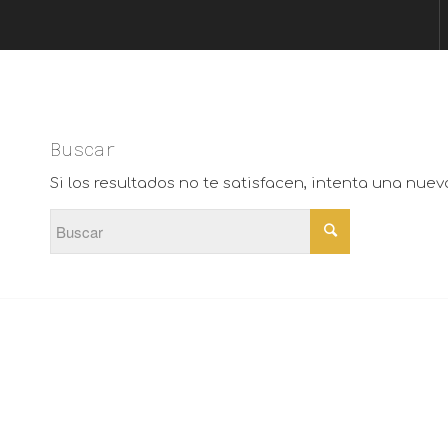
Buscar
Si los resultados no te satisfacen, intenta una nue