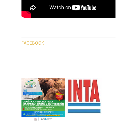
FACEBOOK