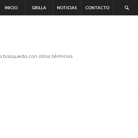
INICIO
GRILLA
NOTICIAS
CONTACTO
va búsqueda con otros términos.