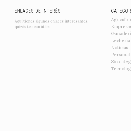
ENLACES DE INTERÉS
CATEGOR
Agricultu
Aquí tienes algunos enlaces interesantes,
Empresa
quizás te sean útiles.
Ganaderí
Lechería
Noticias
Personal
Sin categ
Tecnolog