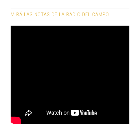
MIRÁ LAS NOTAS DE LA RADIO DEL CAMPO