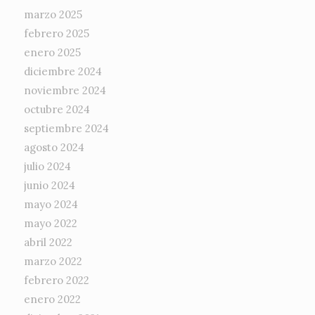
marzo 2025
febrero 2025
enero 2025
diciembre 2024
noviembre 2024
octubre 2024
septiembre 2024
agosto 2024
julio 2024
junio 2024
mayo 2024
mayo 2022
abril 2022
marzo 2022
febrero 2022
enero 2022