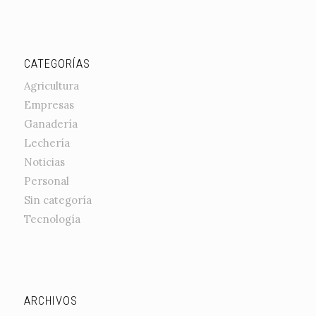
CATEGORÍAS
Agricultura
Empresas
Ganadería
Lechería
Noticias
Personal
Sin categoría
Tecnología
ARCHIVOS