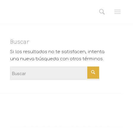
Buscar
Si los resultados no te satisfacen, intenta
una nueva búsqueda con otros términos.