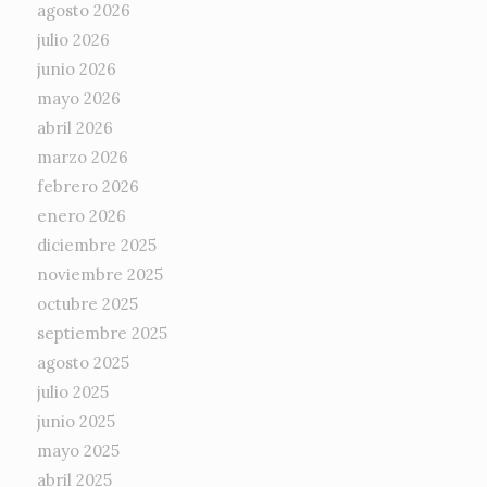
agosto 2026
julio 2026
junio 2026
mayo 2026
abril 2026
marzo 2026
febrero 2026
enero 2026
diciembre 2025
noviembre 2025
octubre 2025
septiembre 2025
agosto 2025
julio 2025
junio 2025
mayo 2025
abril 2025