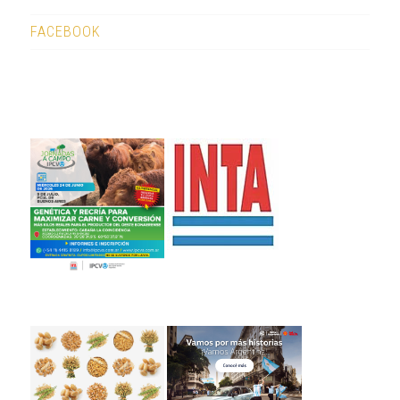
FACEBOOK