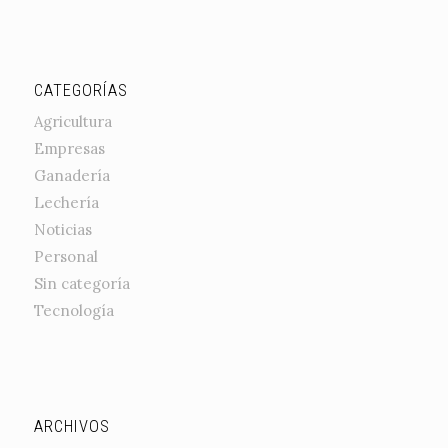
CATEGORÍAS
Agricultura
Empresas
Ganadería
Lechería
Noticias
Personal
Sin categoría
Tecnología
ARCHIVOS