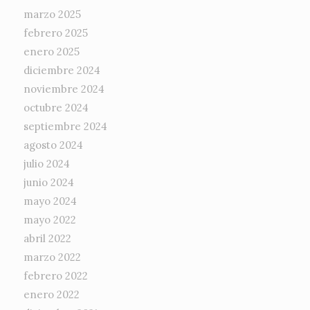
marzo 2025
febrero 2025
enero 2025
diciembre 2024
noviembre 2024
octubre 2024
septiembre 2024
agosto 2024
julio 2024
junio 2024
mayo 2024
mayo 2022
abril 2022
marzo 2022
febrero 2022
enero 2022