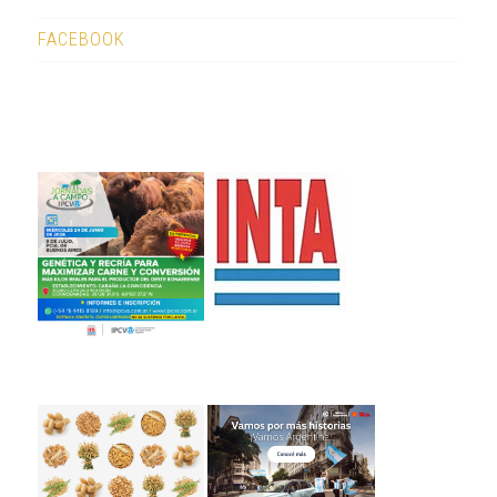
FACEBOOK