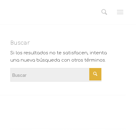
Buscar
Si los resultados no te satisfacen, intenta
una nueva búsqueda con otros términos.