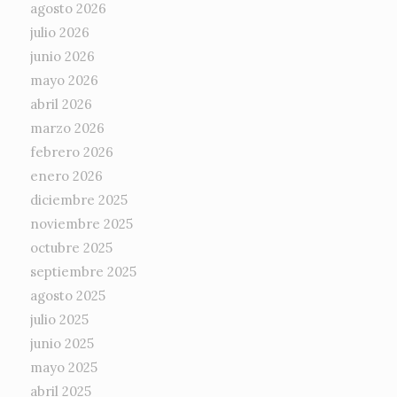
agosto 2026
julio 2026
junio 2026
mayo 2026
abril 2026
marzo 2026
febrero 2026
enero 2026
diciembre 2025
noviembre 2025
octubre 2025
septiembre 2025
agosto 2025
julio 2025
junio 2025
mayo 2025
abril 2025