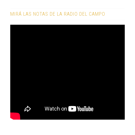
MIRÁ LAS NOTAS DE LA RADIO DEL CAMPO