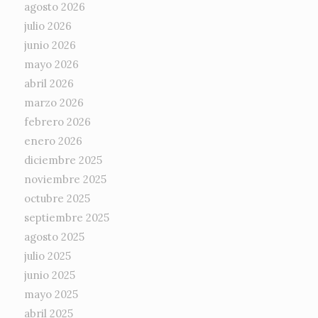
agosto 2026
julio 2026
junio 2026
mayo 2026
abril 2026
marzo 2026
febrero 2026
enero 2026
diciembre 2025
noviembre 2025
octubre 2025
septiembre 2025
agosto 2025
julio 2025
junio 2025
mayo 2025
abril 2025