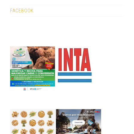
FACEBOOK