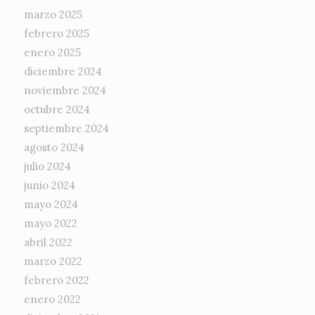
marzo 2025
febrero 2025
enero 2025
diciembre 2024
noviembre 2024
octubre 2024
septiembre 2024
agosto 2024
julio 2024
junio 2024
mayo 2024
mayo 2022
abril 2022
marzo 2022
febrero 2022
enero 2022