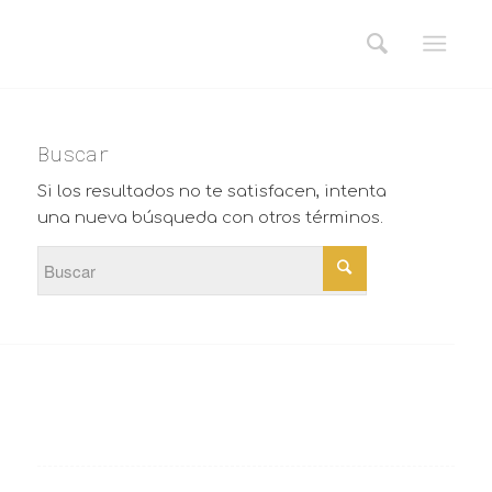
Buscar
Si los resultados no te satisfacen, intenta
una nueva búsqueda con otros términos.