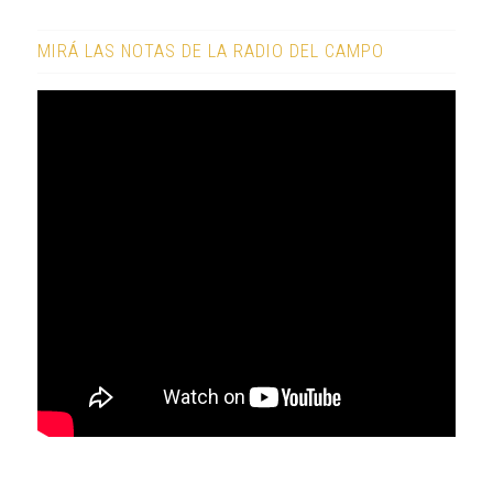
MIRÁ LAS NOTAS DE LA RADIO DEL CAMPO