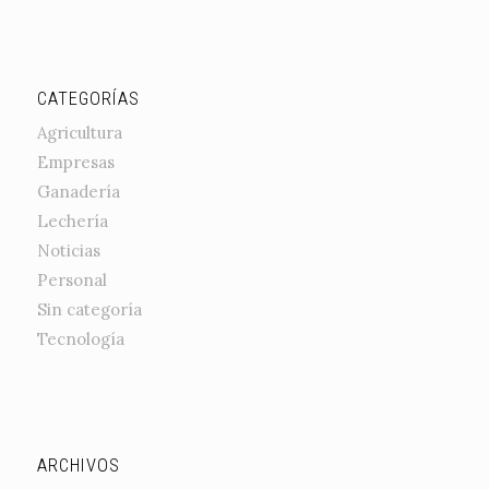
CATEGORÍAS
Agricultura
Empresas
Ganadería
Lechería
Noticias
Personal
Sin categoría
Tecnología
ARCHIVOS