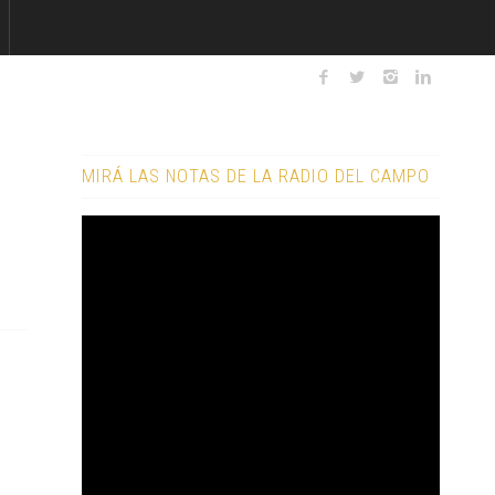
MIRÁ LAS NOTAS DE LA RADIO DEL CAMPO