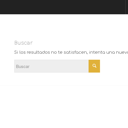
Buscar
Si los resultados no te satisfacen, intenta una nue