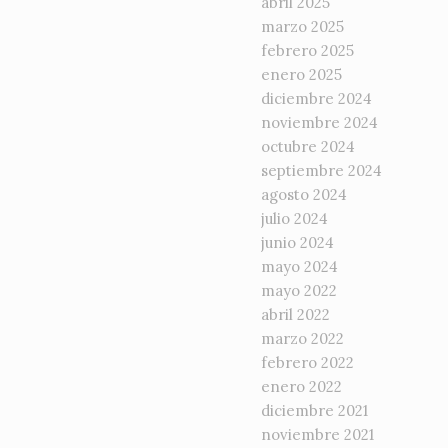
abril 2025
marzo 2025
febrero 2025
enero 2025
diciembre 2024
noviembre 2024
octubre 2024
septiembre 2024
agosto 2024
julio 2024
junio 2024
mayo 2024
mayo 2022
abril 2022
marzo 2022
febrero 2022
enero 2022
diciembre 2021
noviembre 2021