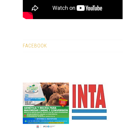
FACEBOOK