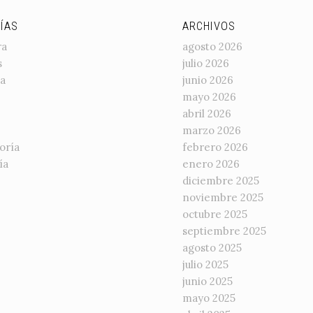
ÍAS
ARCHIVOS
ra
agosto 2026
s
julio 2026
a
junio 2026
mayo 2026
abril 2026
marzo 2026
oría
febrero 2026
ía
enero 2026
diciembre 2025
noviembre 2025
octubre 2025
septiembre 2025
agosto 2025
julio 2025
junio 2025
mayo 2025