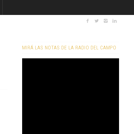
MIRÁ LAS NOTAS DE LA RADIO DEL CAMPO