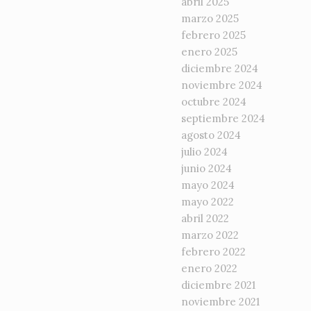
abril 2025
marzo 2025
febrero 2025
enero 2025
diciembre 2024
noviembre 2024
octubre 2024
septiembre 2024
agosto 2024
julio 2024
junio 2024
mayo 2024
mayo 2022
abril 2022
marzo 2022
febrero 2022
enero 2022
diciembre 2021
noviembre 2021