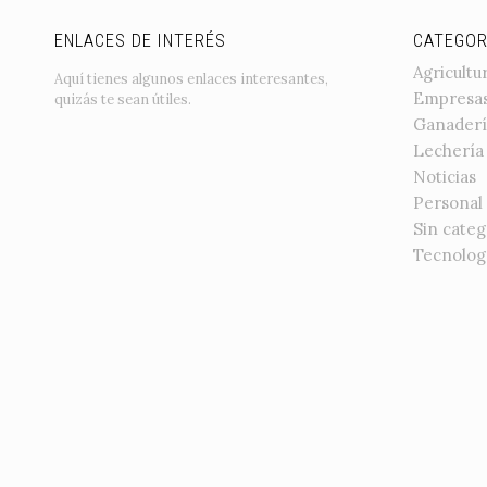
ENLACES DE INTERÉS
CATEGOR
Agricultu
Aquí tienes algunos enlaces interesantes,
Empresa
quizás te sean útiles.
Ganaderí
Lechería
Noticias
Personal
Sin categ
Tecnolog