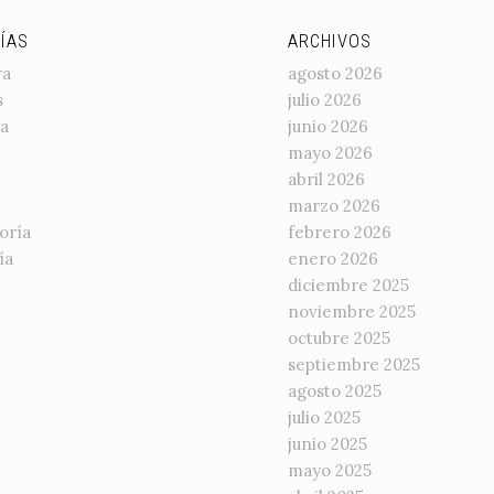
ÍAS
ARCHIVOS
ra
agosto 2026
s
julio 2026
a
junio 2026
mayo 2026
abril 2026
marzo 2026
oría
febrero 2026
ía
enero 2026
diciembre 2025
noviembre 2025
octubre 2025
septiembre 2025
agosto 2025
julio 2025
junio 2025
mayo 2025