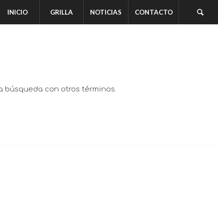
INICIO
GRILLA
NOTICIAS
CONTACTO
va búsqueda con otros términos.