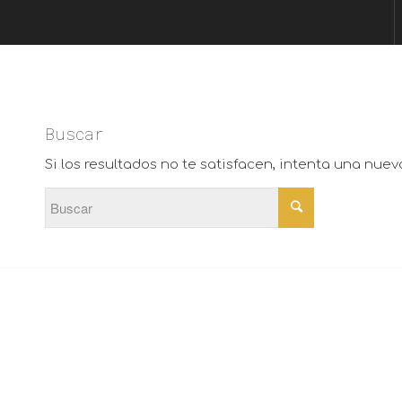
Buscar
Si los resultados no te satisfacen, intenta una nue