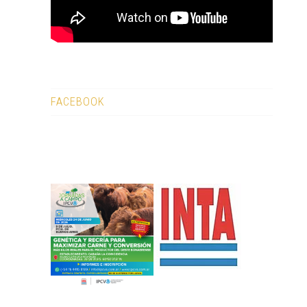
FACEBOOK