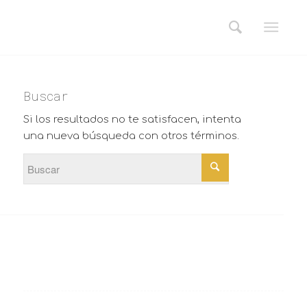
Buscar
Si los resultados no te satisfacen, intenta
una nueva búsqueda con otros términos.