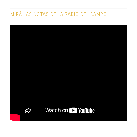
MIRÁ LAS NOTAS DE LA RADIO DEL CAMPO