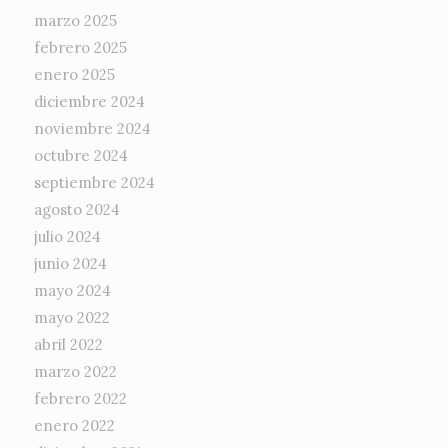
marzo 2025
febrero 2025
enero 2025
diciembre 2024
noviembre 2024
octubre 2024
septiembre 2024
agosto 2024
julio 2024
junio 2024
mayo 2024
mayo 2022
abril 2022
marzo 2022
febrero 2022
enero 2022