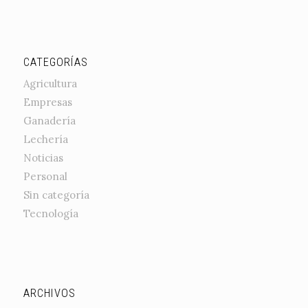
CATEGORÍAS
Agricultura
Empresas
Ganadería
Lechería
Noticias
Personal
Sin categoría
Tecnología
ARCHIVOS