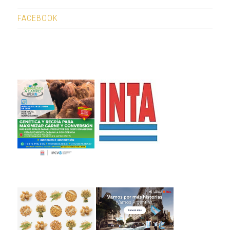
FACEBOOK