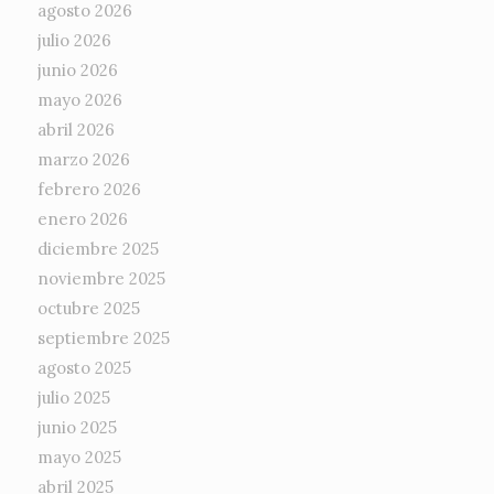
agosto 2026
julio 2026
junio 2026
mayo 2026
abril 2026
marzo 2026
febrero 2026
enero 2026
diciembre 2025
noviembre 2025
octubre 2025
septiembre 2025
agosto 2025
julio 2025
junio 2025
mayo 2025
abril 2025