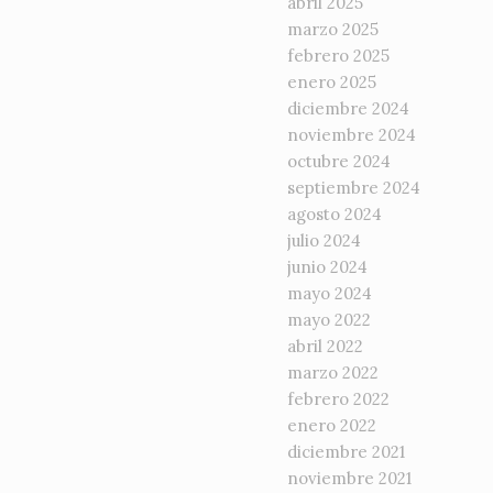
abril 2025
marzo 2025
febrero 2025
enero 2025
diciembre 2024
noviembre 2024
octubre 2024
septiembre 2024
agosto 2024
julio 2024
junio 2024
mayo 2024
mayo 2022
abril 2022
marzo 2022
febrero 2022
enero 2022
diciembre 2021
noviembre 2021