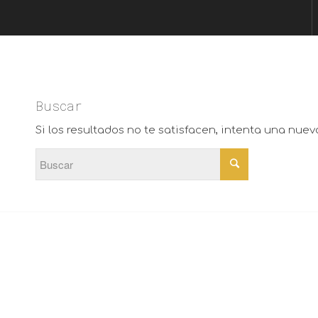
Buscar
Si los resultados no te satisfacen, intenta una nue