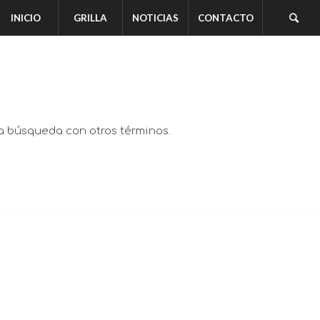
INICIO
GRILLA
NOTICIAS
CONTACTO
va búsqueda con otros términos.