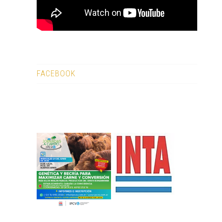
FACEBOOK