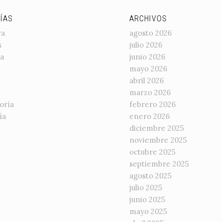
ÍAS
ARCHIVOS
ra
agosto 2026
s
julio 2026
a
junio 2026
mayo 2026
abril 2026
marzo 2026
oría
febrero 2026
ía
enero 2026
diciembre 2025
noviembre 2025
octubre 2025
septiembre 2025
agosto 2025
julio 2025
junio 2025
mayo 2025