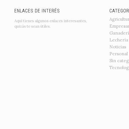
ENLACES DE INTERÉS
CATEGOR
Agricultu
Aquí tienes algunos enlaces interesantes,
Empresa
quizás te sean útiles.
Ganaderí
Lechería
Noticias
Personal
Sin categ
Tecnolog