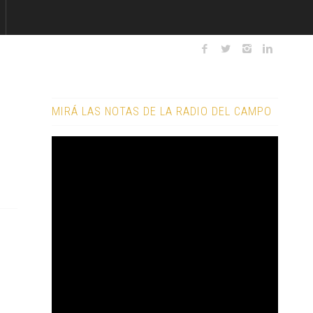
MIRÁ LAS NOTAS DE LA RADIO DEL CAMPO