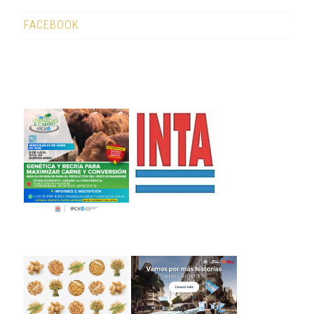
FACEBOOK