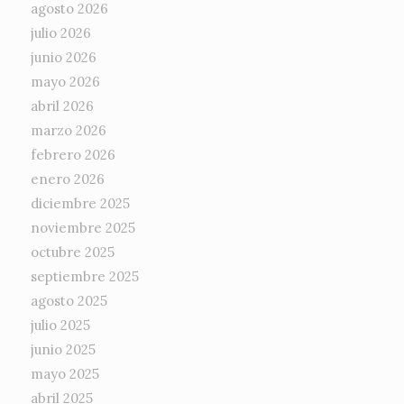
agosto 2026
julio 2026
junio 2026
mayo 2026
abril 2026
marzo 2026
febrero 2026
enero 2026
diciembre 2025
noviembre 2025
octubre 2025
septiembre 2025
agosto 2025
julio 2025
junio 2025
mayo 2025
abril 2025