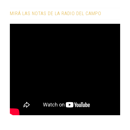
MIRÁ LAS NOTAS DE LA RADIO DEL CAMPO