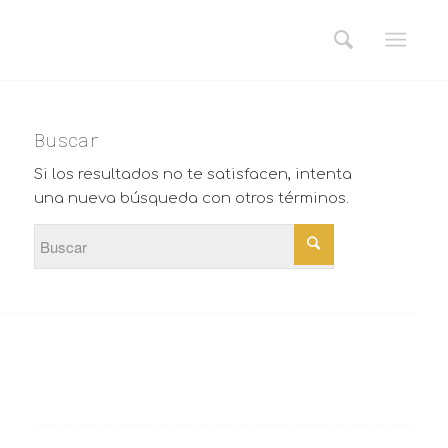
Buscar
Si los resultados no te satisfacen, intenta
una nueva búsqueda con otros términos.