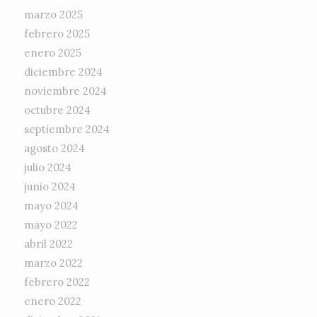
marzo 2025
febrero 2025
enero 2025
diciembre 2024
noviembre 2024
octubre 2024
septiembre 2024
agosto 2024
julio 2024
junio 2024
mayo 2024
mayo 2022
abril 2022
marzo 2022
febrero 2022
enero 2022