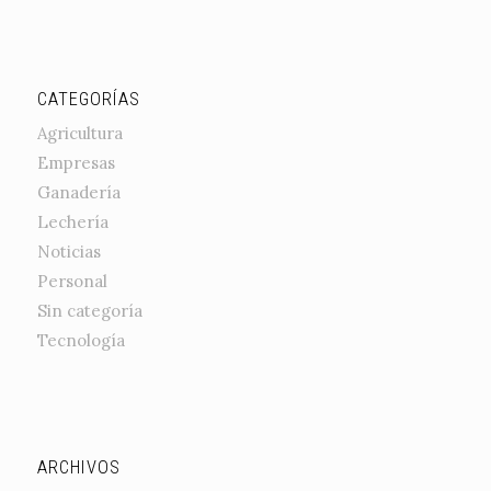
CATEGORÍAS
Agricultura
Empresas
Ganadería
Lechería
Noticias
Personal
Sin categoría
Tecnología
ARCHIVOS