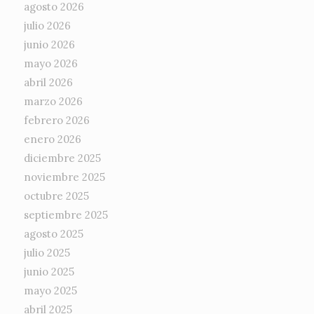
agosto 2026
julio 2026
junio 2026
mayo 2026
abril 2026
marzo 2026
febrero 2026
enero 2026
diciembre 2025
noviembre 2025
octubre 2025
septiembre 2025
agosto 2025
julio 2025
junio 2025
mayo 2025
abril 2025