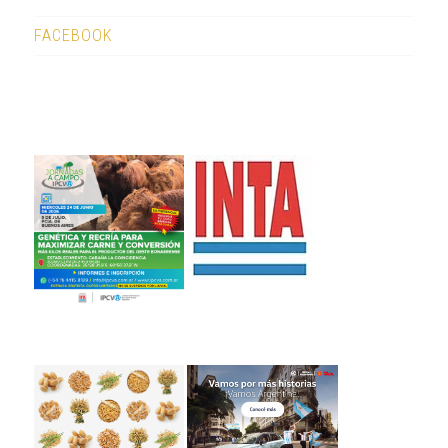
FACEBOOK