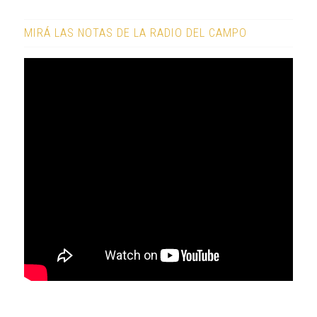
MIRÁ LAS NOTAS DE LA RADIO DEL CAMPO