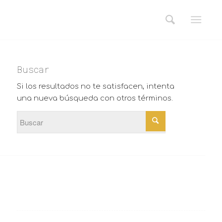
Buscar
Si los resultados no te satisfacen, intenta
una nueva búsqueda con otros términos.