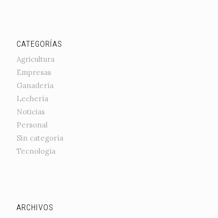
CATEGORÍAS
Agricultura
Empresas
Ganadería
Lechería
Noticias
Personal
Sin categoría
Tecnología
ARCHIVOS