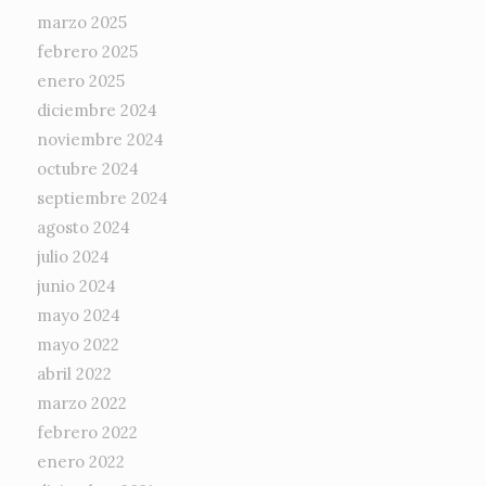
marzo 2025
febrero 2025
enero 2025
diciembre 2024
noviembre 2024
octubre 2024
septiembre 2024
agosto 2024
julio 2024
junio 2024
mayo 2024
mayo 2022
abril 2022
marzo 2022
febrero 2022
enero 2022