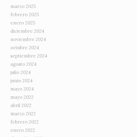
marzo 2025
febrero 2025
enero 2025
diciembre 2024
noviembre 2024
octubre 2024
septiembre 2024
agosto 2024
julio 2024
junio 2024
mayo 2024
mayo 2022
abril 2022
marzo 2022
febrero 2022
enero 2022