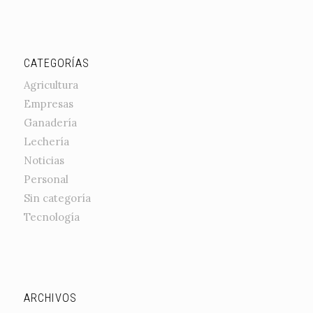
CATEGORÍAS
Agricultura
Empresas
Ganadería
Lechería
Noticias
Personal
Sin categoría
Tecnología
ARCHIVOS