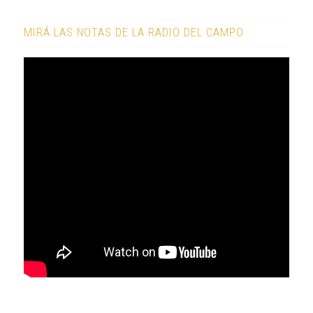
MIRÁ LAS NOTAS DE LA RADIO DEL CAMPO