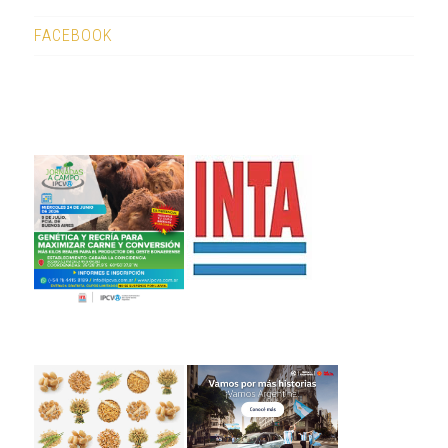
FACEBOOK