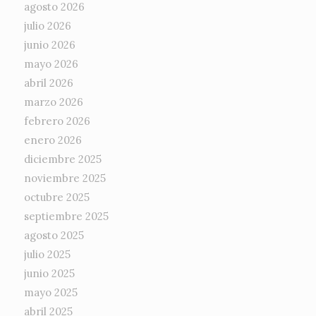
agosto 2026
julio 2026
junio 2026
mayo 2026
abril 2026
marzo 2026
febrero 2026
enero 2026
diciembre 2025
noviembre 2025
octubre 2025
septiembre 2025
agosto 2025
julio 2025
junio 2025
mayo 2025
abril 2025