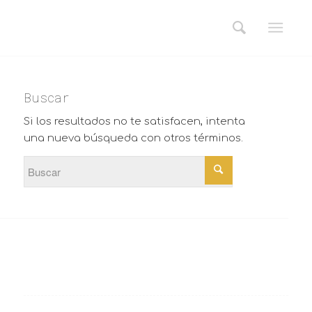
Buscar
Si los resultados no te satisfacen, intenta
una nueva búsqueda con otros términos.