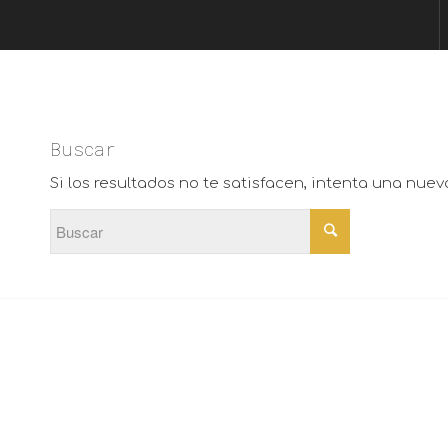
Buscar
Si los resultados no te satisfacen, intenta una nue