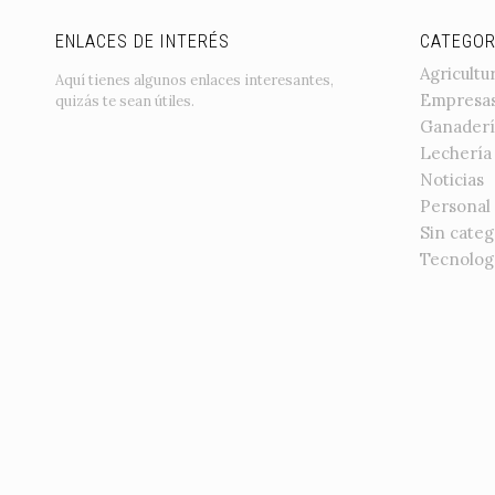
ENLACES DE INTERÉS
CATEGOR
Agricultu
Aquí tienes algunos enlaces interesantes,
Empresa
quizás te sean útiles.
Ganaderí
Lechería
Noticias
Personal
Sin categ
Tecnolog