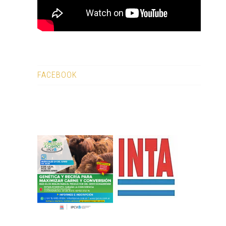
FACEBOOK