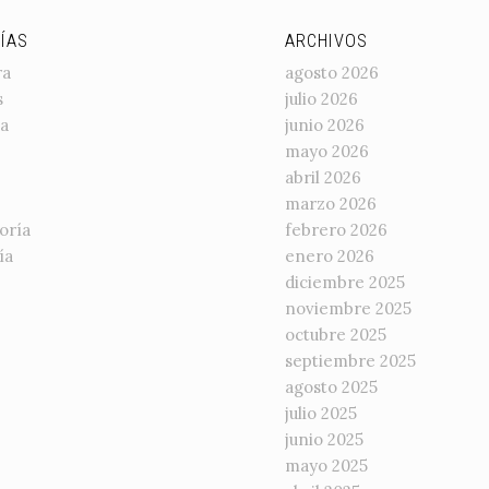
ÍAS
ARCHIVOS
ra
agosto 2026
s
julio 2026
a
junio 2026
mayo 2026
abril 2026
marzo 2026
oría
febrero 2026
ía
enero 2026
diciembre 2025
noviembre 2025
octubre 2025
septiembre 2025
agosto 2025
julio 2025
junio 2025
mayo 2025