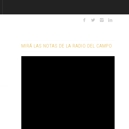
MIRÁ LAS NOTAS DE LA RADIO DEL CAMPO