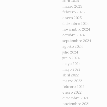
abril 2025
marzo 2025
febrero 2025
enero 2025
diciembre 2024
noviembre 2024
octubre 2024
septiembre 2024
agosto 2024
julio 2024
junio 2024
mayo 2024
mayo 2022
abril 2022
marzo 2022
febrero 2022
enero 2022
diciembre 2021
noviembre 2021