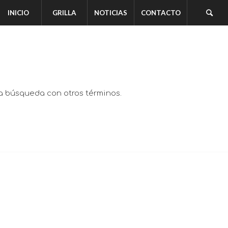
INICIO
GRILLA
NOTICIAS
CONTACTO
va búsqueda con otros términos.