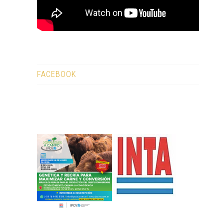
FACEBOOK