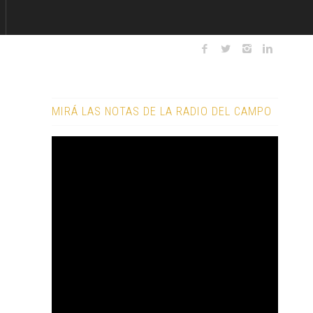
MIRÁ LAS NOTAS DE LA RADIO DEL CAMPO