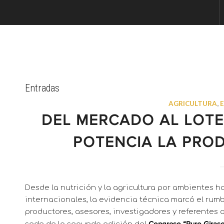
Entradas
AGRICULTURA
,
DEL MERCADO AL LOTE
POTENCIA LA PRO
Desde la nutrición y la agricultura por ambientes h
internacionales, la evidencia técnica marcó el rumb
productores, asesores, investigadores y referentes 