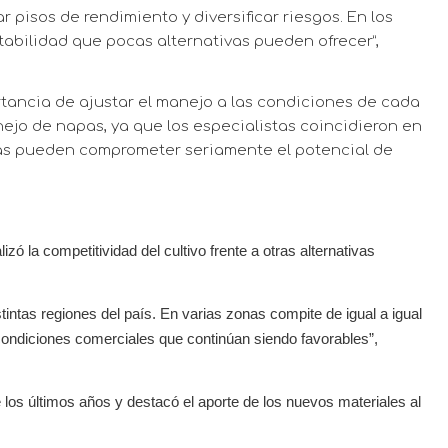
 pisos de rendimiento y diversificar riesgos. En los
abilidad que pocas alternativas pueden ofrecer”,
tancia de ajustar el manejo a las condiciones de cada
nejo de napas, ya que los especialistas coincidieron en
pas pueden comprometer seriamente el potencial de
lizó la competitividad del cultivo frente a otras alternativas
intas regiones del país. En varias zonas compite de igual a igual
condiciones comerciales que continúan siendo favorables”,
 los últimos años y destacó el aporte de los nuevos materiales al