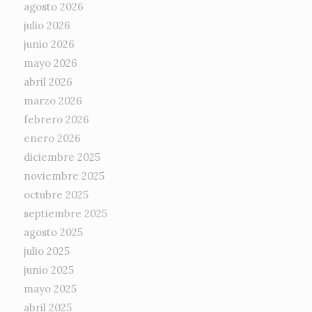
agosto 2026
julio 2026
junio 2026
mayo 2026
abril 2026
marzo 2026
febrero 2026
enero 2026
diciembre 2025
noviembre 2025
octubre 2025
septiembre 2025
agosto 2025
julio 2025
junio 2025
mayo 2025
abril 2025