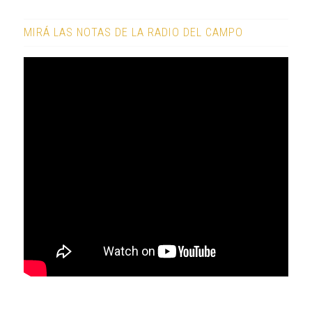
MIRÁ LAS NOTAS DE LA RADIO DEL CAMPO