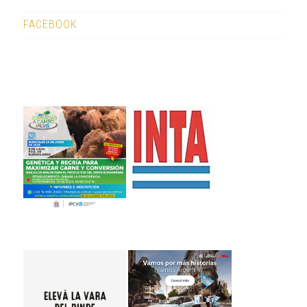
FACEBOOK