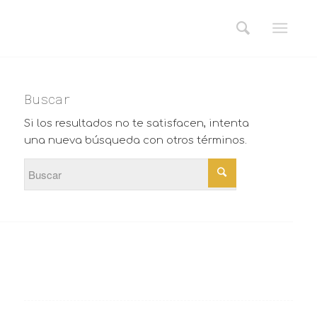
Buscar
Si los resultados no te satisfacen, intenta
una nueva búsqueda con otros términos.