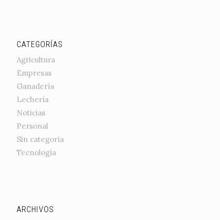
CATEGORÍAS
Agricultura
Empresas
Ganadería
Lechería
Noticias
Personal
Sin categoría
Tecnología
ARCHIVOS