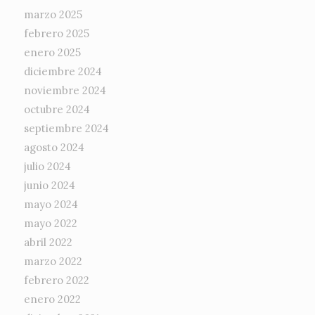
marzo 2025
febrero 2025
enero 2025
diciembre 2024
noviembre 2024
octubre 2024
septiembre 2024
agosto 2024
julio 2024
junio 2024
mayo 2024
mayo 2022
abril 2022
marzo 2022
febrero 2022
enero 2022