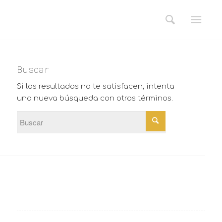
Buscar
Si los resultados no te satisfacen, intenta
una nueva búsqueda con otros términos.