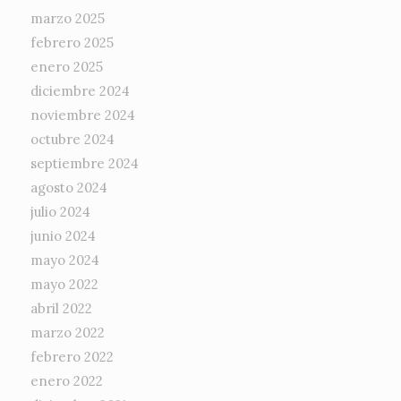
marzo 2025
febrero 2025
enero 2025
diciembre 2024
noviembre 2024
octubre 2024
septiembre 2024
agosto 2024
julio 2024
junio 2024
mayo 2024
mayo 2022
abril 2022
marzo 2022
febrero 2022
enero 2022