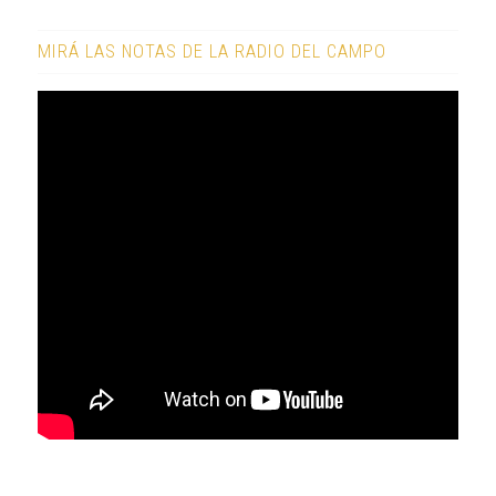
MIRÁ LAS NOTAS DE LA RADIO DEL CAMPO