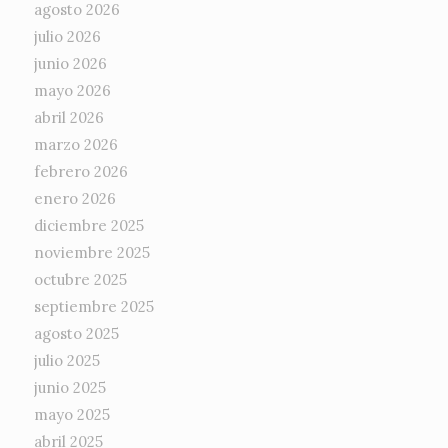
agosto 2026
julio 2026
junio 2026
mayo 2026
abril 2026
marzo 2026
febrero 2026
enero 2026
diciembre 2025
noviembre 2025
octubre 2025
septiembre 2025
agosto 2025
julio 2025
junio 2025
mayo 2025
abril 2025