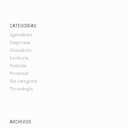
CATEGORÍAS
Agricultura
Empresas
Ganadería
Lechería
Noticias
Personal
Sin categoría
Tecnología
ARCHIVOS