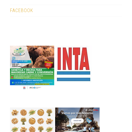
FACEBOOK