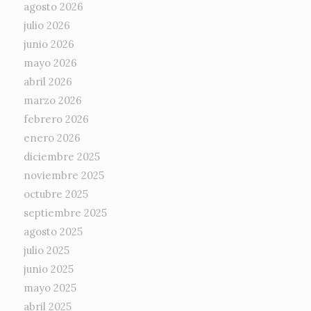
agosto 2026
julio 2026
junio 2026
mayo 2026
abril 2026
marzo 2026
febrero 2026
enero 2026
diciembre 2025
noviembre 2025
octubre 2025
septiembre 2025
agosto 2025
julio 2025
junio 2025
mayo 2025
abril 2025