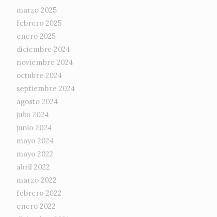
marzo 2025
febrero 2025
enero 2025
diciembre 2024
noviembre 2024
octubre 2024
septiembre 2024
agosto 2024
julio 2024
junio 2024
mayo 2024
mayo 2022
abril 2022
marzo 2022
febrero 2022
enero 2022