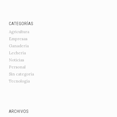
CATEGORÍAS
Agricultura
Empresas
Ganadería
Lechería
Noticias
Personal
Sin categoría
Tecnología
ARCHIVOS