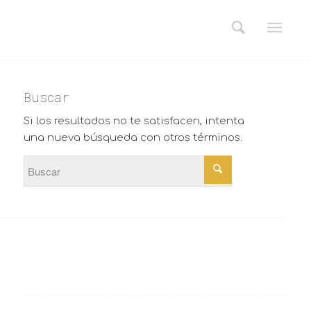
Buscar
Si los resultados no te satisfacen, intenta
una nueva búsqueda con otros términos.