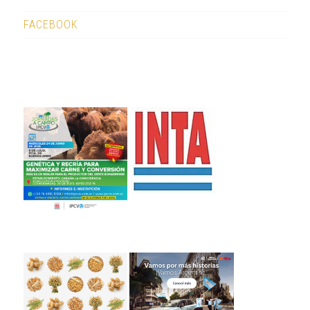
FACEBOOK