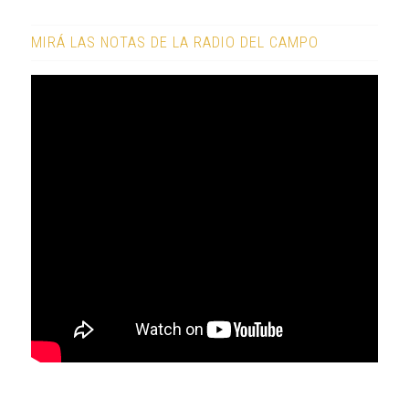
MIRÁ LAS NOTAS DE LA RADIO DEL CAMPO