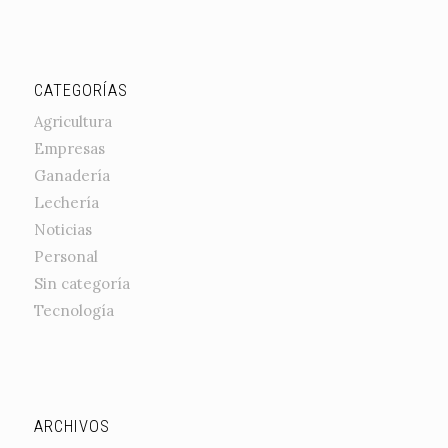
CATEGORÍAS
Agricultura
Empresas
Ganadería
Lechería
Noticias
Personal
Sin categoría
Tecnología
ARCHIVOS