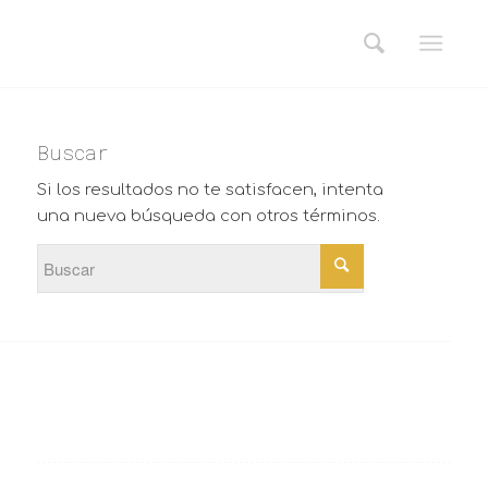
Buscar
Si los resultados no te satisfacen, intenta
una nueva búsqueda con otros términos.