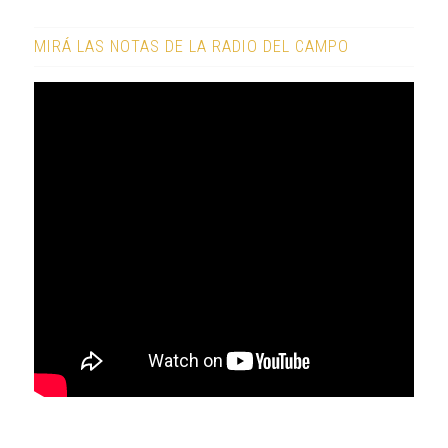
MIRÁ LAS NOTAS DE LA RADIO DEL CAMPO