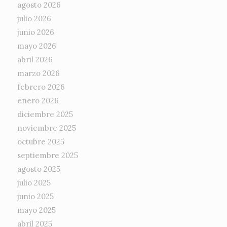
agosto 2026
julio 2026
junio 2026
mayo 2026
abril 2026
marzo 2026
febrero 2026
enero 2026
diciembre 2025
noviembre 2025
octubre 2025
septiembre 2025
agosto 2025
julio 2025
junio 2025
mayo 2025
abril 2025