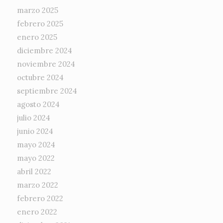
marzo 2025
febrero 2025
enero 2025
diciembre 2024
noviembre 2024
octubre 2024
septiembre 2024
agosto 2024
julio 2024
junio 2024
mayo 2024
mayo 2022
abril 2022
marzo 2022
febrero 2022
enero 2022