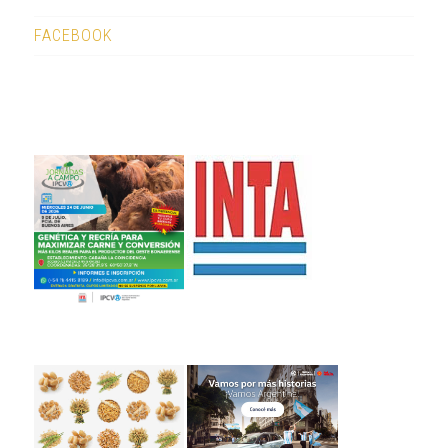
FACEBOOK