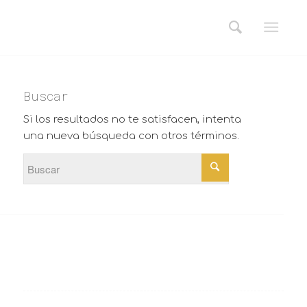
Buscar
Si los resultados no te satisfacen, intenta
una nueva búsqueda con otros términos.