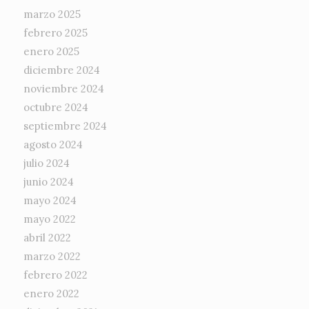
marzo 2025
febrero 2025
enero 2025
diciembre 2024
noviembre 2024
octubre 2024
septiembre 2024
agosto 2024
julio 2024
junio 2024
mayo 2024
mayo 2022
abril 2022
marzo 2022
febrero 2022
enero 2022