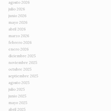
agosto 2026
julio 2026
junio 2026
mayo 2026
abril 2026
marzo 2026
febrero 2026
enero 2026
diciembre 2025
noviembre 2025
octubre 2025
septiembre 2025
agosto 2025
julio 2025
junio 2025
mayo 2025
abril 2025