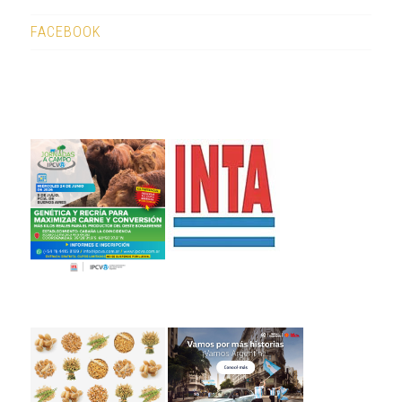
FACEBOOK