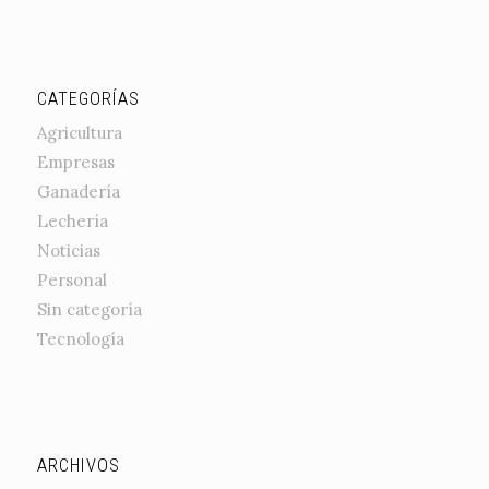
CATEGORÍAS
Agricultura
Empresas
Ganadería
Lechería
Noticias
Personal
Sin categoría
Tecnología
ARCHIVOS