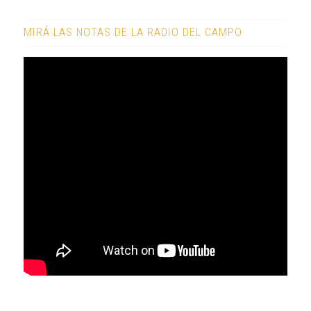
MIRÁ LAS NOTAS DE LA RADIO DEL CAMPO