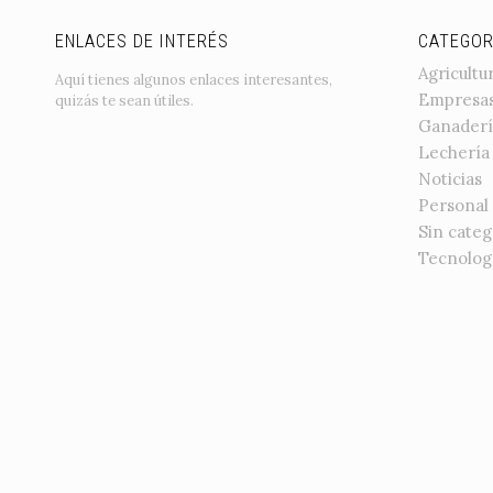
ENLACES DE INTERÉS
CATEGOR
Agricultu
Aquí tienes algunos enlaces interesantes,
Empresa
quizás te sean útiles.
Ganaderí
Lechería
Noticias
Personal
Sin categ
Tecnolog