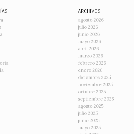
ÍAS
ARCHIVOS
ra
agosto 2026
s
julio 2026
a
junio 2026
mayo 2026
abril 2026
marzo 2026
oría
febrero 2026
ía
enero 2026
diciembre 2025
noviembre 2025
octubre 2025
septiembre 2025
agosto 2025
julio 2025
junio 2025
mayo 2025