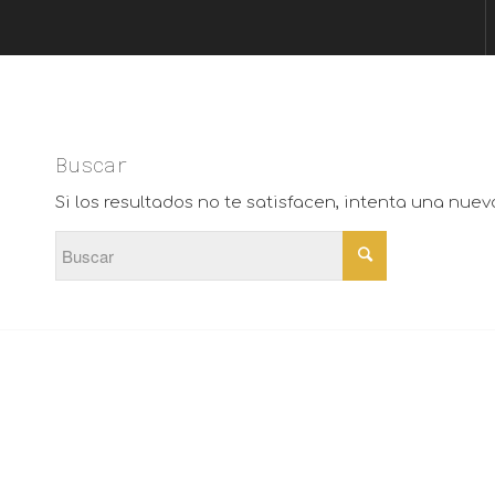
Buscar
Si los resultados no te satisfacen, intenta una nue