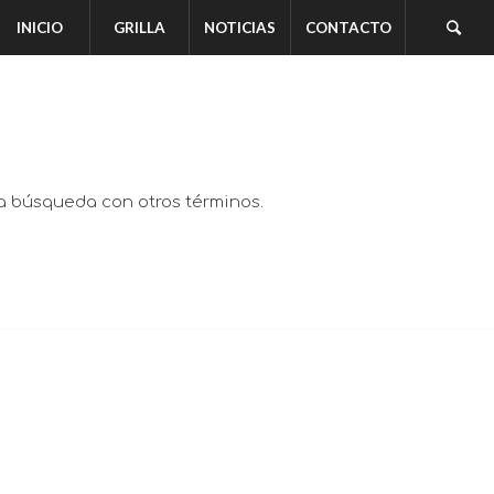
INICIO
GRILLA
NOTICIAS
CONTACTO
va búsqueda con otros términos.