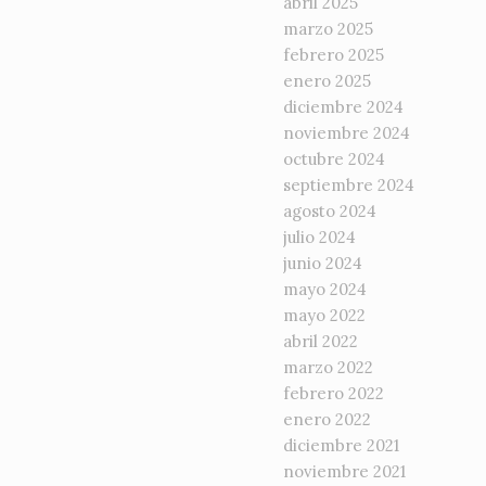
abril 2025
marzo 2025
febrero 2025
enero 2025
diciembre 2024
noviembre 2024
octubre 2024
septiembre 2024
agosto 2024
julio 2024
junio 2024
mayo 2024
mayo 2022
abril 2022
marzo 2022
febrero 2022
enero 2022
diciembre 2021
noviembre 2021