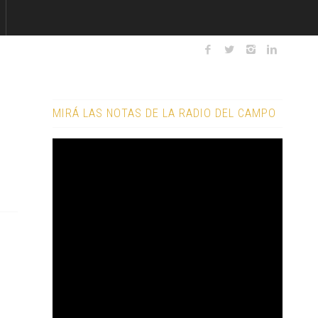
MIRÁ LAS NOTAS DE LA RADIO DEL CAMPO