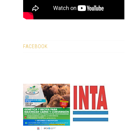
FACEBOOK