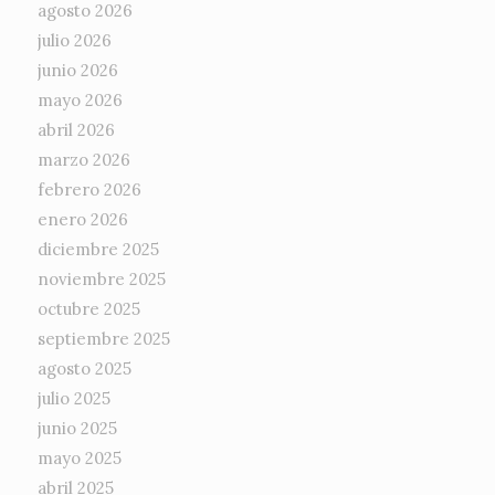
agosto 2026
julio 2026
junio 2026
mayo 2026
abril 2026
marzo 2026
febrero 2026
enero 2026
diciembre 2025
noviembre 2025
octubre 2025
septiembre 2025
agosto 2025
julio 2025
junio 2025
mayo 2025
abril 2025