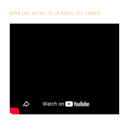
MIRÁ LAS NOTAS DE LA RADIO DEL CAMPO