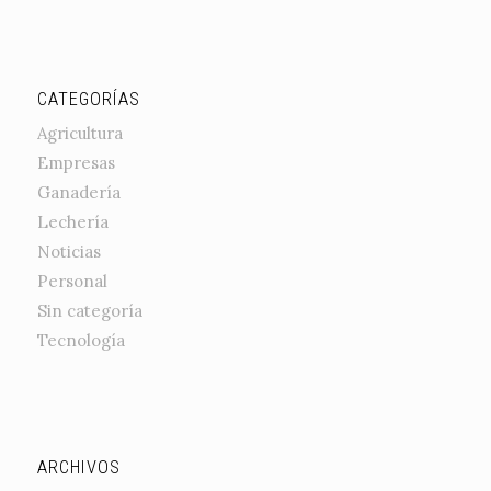
CATEGORÍAS
Agricultura
Empresas
Ganadería
Lechería
Noticias
Personal
Sin categoría
Tecnología
ARCHIVOS