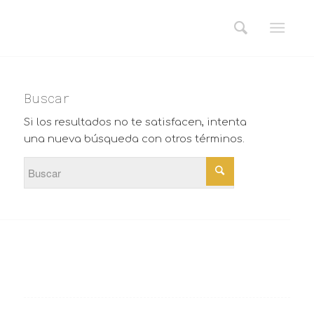
Buscar
Si los resultados no te satisfacen, intenta
una nueva búsqueda con otros términos.