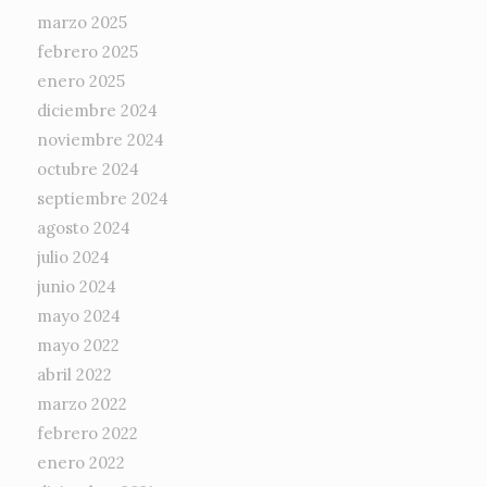
marzo 2025
febrero 2025
enero 2025
diciembre 2024
noviembre 2024
octubre 2024
septiembre 2024
agosto 2024
julio 2024
junio 2024
mayo 2024
mayo 2022
abril 2022
marzo 2022
febrero 2022
enero 2022