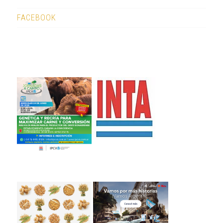
FACEBOOK