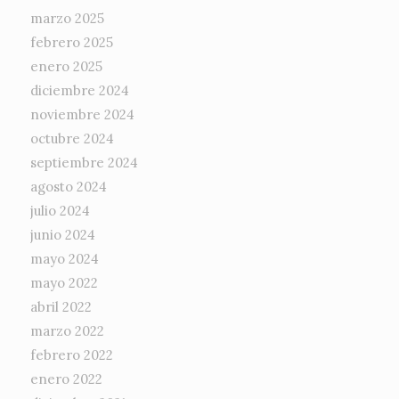
marzo 2025
febrero 2025
enero 2025
diciembre 2024
noviembre 2024
octubre 2024
septiembre 2024
agosto 2024
julio 2024
junio 2024
mayo 2024
mayo 2022
abril 2022
marzo 2022
febrero 2022
enero 2022