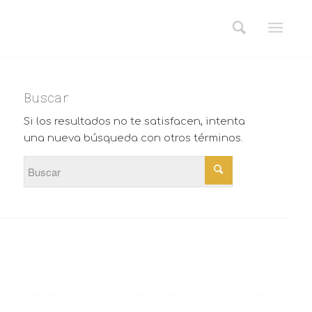
Buscar
Si los resultados no te satisfacen, intenta
una nueva búsqueda con otros términos.