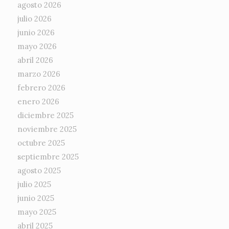
agosto 2026
julio 2026
junio 2026
mayo 2026
abril 2026
marzo 2026
febrero 2026
enero 2026
diciembre 2025
noviembre 2025
octubre 2025
septiembre 2025
agosto 2025
julio 2025
junio 2025
mayo 2025
abril 2025