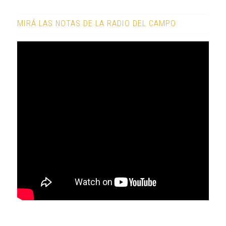
MIRÁ LAS NOTAS DE LA RADIO DEL CAMPO