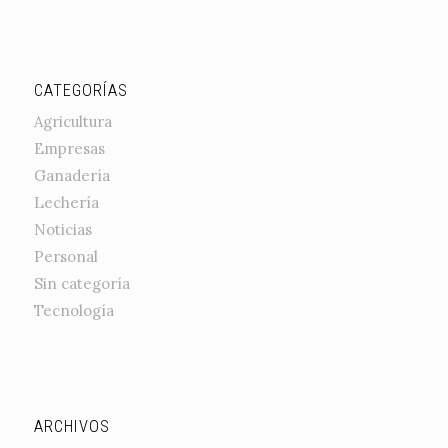
CATEGORÍAS
Agricultura
Empresas
Ganadería
Lechería
Noticias
Personal
Sin categoría
Tecnología
ARCHIVOS