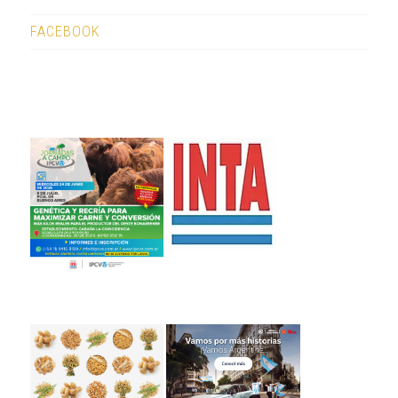
FACEBOOK