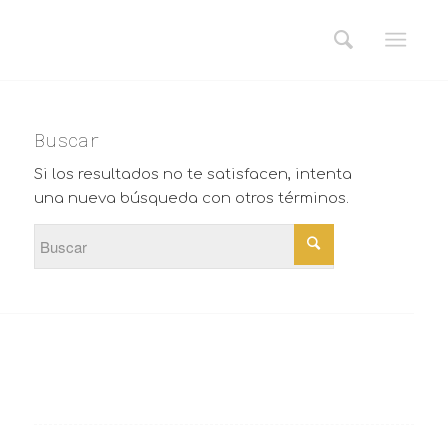
Buscar
Si los resultados no te satisfacen, intenta
una nueva búsqueda con otros términos.