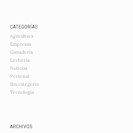
CATEGORÍAS
Agricultura
Empresas
Ganadería
Lechería
Noticias
Personal
Sin categoría
Tecnología
ARCHIVOS