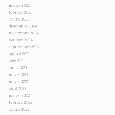
marzo 2025
febrero 2025
enero 2025
diciembre 2024
noviembre 2024
octubre 2024
septiembre 2024
agosto 2024
julio 2024
junio 2024
mayo 2024
mayo 2022
abril 2022
marzo 2022
febrero 2022
enero 2022