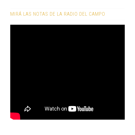
MIRÁ LAS NOTAS DE LA RADIO DEL CAMPO