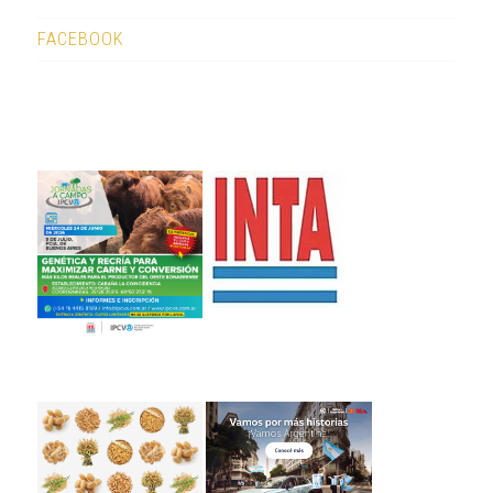
FACEBOOK