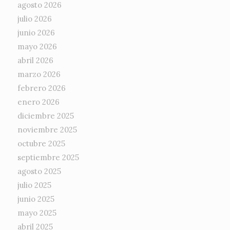
agosto 2026
julio 2026
junio 2026
mayo 2026
abril 2026
marzo 2026
febrero 2026
enero 2026
diciembre 2025
noviembre 2025
octubre 2025
septiembre 2025
agosto 2025
julio 2025
junio 2025
mayo 2025
abril 2025